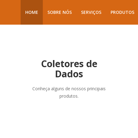
HOME
SOBRE NÓS
SERVIÇOS
PRODUTOS
Coletores de
Dados
Conheça alguns de nossos principais
produtos.