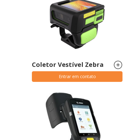
Coletor Vestível Zebra
Entrar em contato