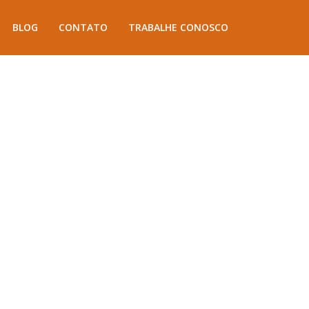
BLOG
CONTATO
TRABALHE CONOSCO