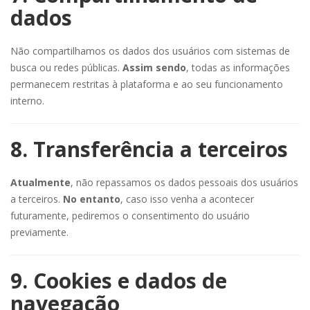
dados
Não compartilhamos os dados dos usuários com sistemas de
busca ou redes públicas.
Assim sendo
, todas as informações
permanecem restritas à plataforma e ao seu funcionamento
interno.
8. Transferência a terceiros
Atualmente
, não repassamos os dados pessoais dos usuários
a terceiros.
No entanto
, caso isso venha a acontecer
futuramente, pediremos o consentimento do usuário
previamente.
9. Cookies e dados de
navegação