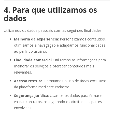
4. Para que utilizamos os
dados
Utilizamos os dados pessoais com as seguintes finalidades:
Melhoria da experiência
: Personalizamos conteúdos,
otimizamos a navegação e adaptamos funcionalidades
ao perfil do usuário.
Finalidade comercial
: Utilizamos as informações para
melhorar os serviços e oferecer conteúdos mais
relevantes.
Acesso restrito
: Permitimos o uso de áreas exclusivas
da plataforma mediante cadastro.
Segurança jurídica
: Usamos os dados para firmar e
validar contratos, assegurando os direitos das partes
envolvidas.