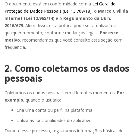
O documento está em conformidade com a
Lei Geral de
Proteção de Dados Pessoais (Lei 13.709/18)
,
o
Marco Civil da
Internet (Lei 12.965/14)
e o
Regulamento da UE n.
2016/679
. Além disso, esta política pode ser atualizada a
qualquer momento, conforme mudanças legais.
Por esse
motivo
, recomendamos que você consulte esta seção com
frequência.
2. Como coletamos os dados
pessoais
Coletamos os dados pessoais em diferentes momentos.
Por
exemplo
, quando o usuário:
Cria uma conta ou perfil na plataforma;
Utiliza as funcionalidades do aplicativo.
Durante esse processo, registramos informações básicas de