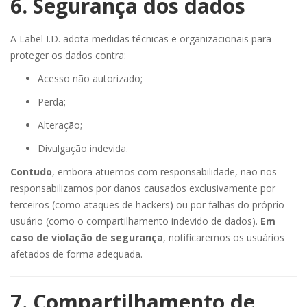
6. Segurança dos dados
A Label I.D. adota medidas técnicas e organizacionais para
proteger os dados contra:
Acesso não autorizado;
Perda;
Alteração;
Divulgação indevida.
Contudo
, embora atuemos com responsabilidade, não nos
responsabilizamos por danos causados exclusivamente por
terceiros (como ataques de hackers) ou por falhas do próprio
usuário (como o compartilhamento indevido de dados).
Em
caso de violação de segurança
, notificaremos os usuários
afetados de forma adequada.
7. Compartilhamento de