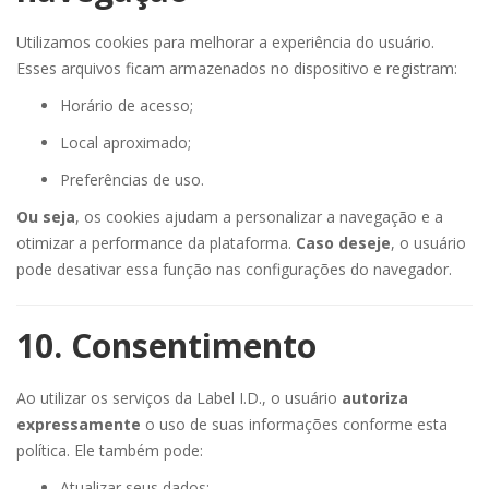
Utilizamos cookies para melhorar a experiência do usuário.
Esses arquivos ficam armazenados no dispositivo e registram:
Horário de acesso;
Local aproximado;
Preferências de uso.
Ou seja
, os cookies ajudam a personalizar a navegação e a
otimizar a performance da plataforma.
Caso deseje
, o usuário
pode desativar essa função nas configurações do navegador.
10. Consentimento
Ao utilizar os serviços da Label I.D., o usuário
autoriza
expressamente
o uso de suas informações conforme esta
política. Ele também pode:
Atualizar seus dados;