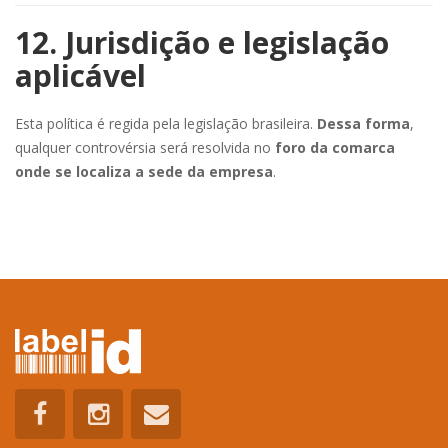
12. Jurisdição e legislação
aplicável
Esta política é regida pela legislação brasileira.
Dessa forma
,
qualquer controvérsia será resolvida no
foro da comarca
onde se localiza a sede da empresa
.