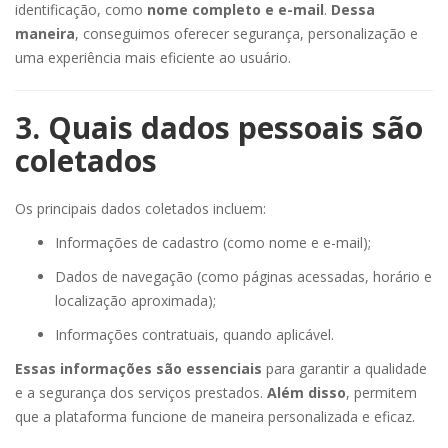
identificação, como
nome completo e e-mail
.
Dessa
maneira
, conseguimos oferecer segurança, personalização e
uma experiência mais eficiente ao usuário.
3. Quais dados pessoais são
coletados
Os principais dados coletados incluem:
Informações de cadastro (como nome e e-mail);
Dados de navegação (como páginas acessadas, horário e
localização aproximada);
Informações contratuais, quando aplicável.
Essas informações são essenciais
para garantir a qualidade
e a segurança dos serviços prestados.
Além disso
, permitem
que a plataforma funcione de maneira personalizada e eficaz.