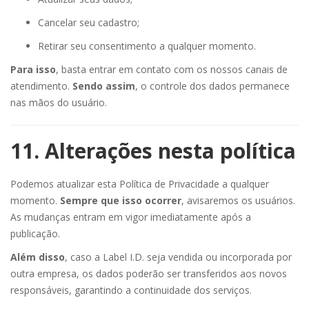
Cancelar seu cadastro;
Retirar seu consentimento a qualquer momento.
Para isso
, basta entrar em contato com os nossos canais de
atendimento.
Sendo assim
, o controle dos dados permanece
nas mãos do usuário.
11. Alterações nesta política
Podemos atualizar esta Política de Privacidade a qualquer
momento.
Sempre que isso ocorrer
, avisaremos os usuários.
As mudanças entram em vigor imediatamente após a
publicação.
Além disso
, caso a Label I.D. seja vendida ou incorporada por
outra empresa, os dados poderão ser transferidos aos novos
responsáveis, garantindo a continuidade dos serviços.