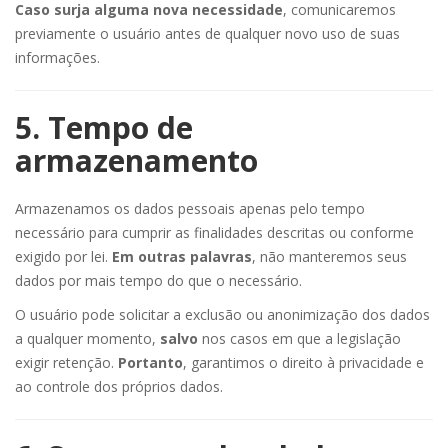
Caso surja alguma nova necessidade
, comunicaremos
previamente o usuário antes de qualquer novo uso de suas
informações.
5. Tempo de
armazenamento
Armazenamos os dados pessoais apenas pelo tempo
necessário para cumprir as finalidades descritas ou conforme
exigido por lei.
Em outras palavras
, não manteremos seus
dados por mais tempo do que o necessário.
O usuário pode solicitar a exclusão ou anonimização dos dados
a qualquer momento,
salvo
nos casos em que a legislação
exigir retenção.
Portanto
, garantimos o direito à privacidade e
ao controle dos próprios dados.