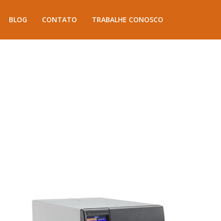
BLOG
CONTATO
TRABALHE CONOSCO