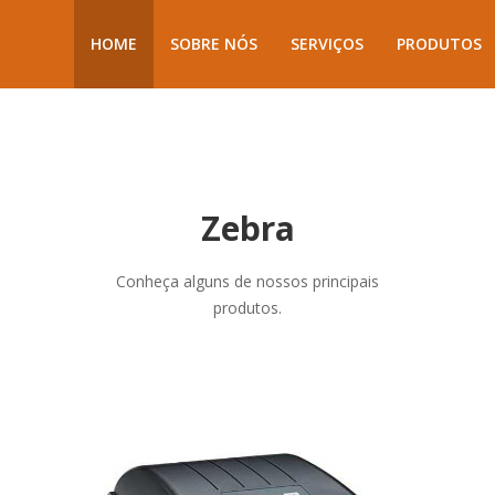
HOME
SOBRE NÓS
SERVIÇOS
PRODUTOS
Zebra
Conheça alguns de nossos principais
produtos.