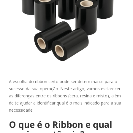
A escolha do ribbon certo pode ser determinante para o
sucesso da sua operação. Neste artigo, vamos esclarecer
as diferenças entre os ribbons (cera, resina e misto), além
de te ajudar a identificar qual é o mais indicado para a sua
necessidade.
O que é o Ribbon e qual