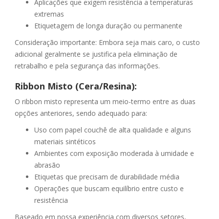
Aplicações que exigem resistência a temperaturas
extremas
Etiquetagem de longa duração ou permanente
Consideração importante: Embora seja mais caro, o custo
adicional geralmente se justifica pela eliminação de
retrabalho e pela segurança das informações.
Ribbon Misto (Cera/Resina):
O ribbon misto representa um meio-termo entre as duas
opções anteriores, sendo adequado para:
Uso com papel couchê de alta qualidade e alguns
materiais sintéticos
Ambientes com exposição moderada à umidade e
abrasão
Etiquetas que precisam de durabilidade média
Operações que buscam equilíbrio entre custo e
resistência
Baseado em nossa experiência com diversos setores,