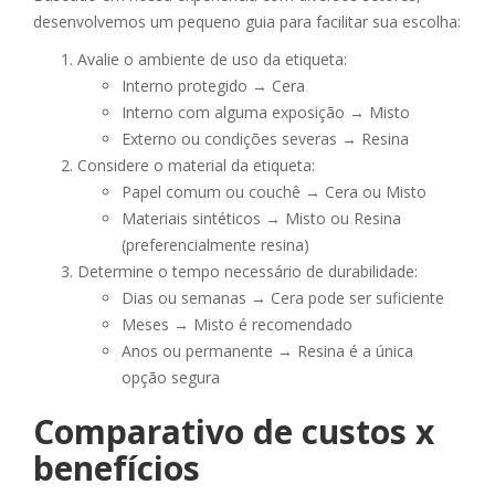
desenvolvemos um pequeno guia para facilitar sua escolha:
Avalie o ambiente de uso da etiqueta:
Interno protegido → Cera
Interno com alguma exposição → Misto
Externo ou condições severas → Resina
Considere o material da etiqueta:
Papel comum ou couchê → Cera ou Misto
Materiais sintéticos → Misto ou Resina
(preferencialmente resina)
Determine o tempo necessário de durabilidade:
Dias ou semanas → Cera pode ser suficiente
Meses → Misto é recomendado
Anos ou permanente → Resina é a única
opção segura
Comparativo de custos x
benefícios