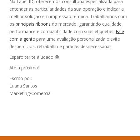
Na Label ID, oferecemos consultoria especializada para
entender as particularidades da sua operação e indicar a
melhor solução em impressão térmica. Trabalhamos com
os
principais ribbons
do mercado, garantindo qualidade,
performance e compatibilidade com suas etiquetas.
Fale
com a gente
para uma avaliação personalizada e evite
desperdícios, retrabalho e paradas desnecessárias.
Espero ter te ajudado 😁
Até a próxima!
Escrito por:
Luana Santos
Marketing/Comercial