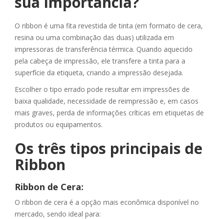
sua importância?
O ribbon é uma fita revestida de tinta (em formato de cera,
resina ou uma combinação das duas) utilizada em
impressoras de transferência térmica. Quando aquecido
pela cabeça de impressão, ele transfere a tinta para a
superfície da etiqueta, criando a impressão desejada.
Escolher o tipo errado pode resultar em impressões de
baixa qualidade, necessidade de reimpressão e, em casos
mais graves, perda de informações críticas em etiquetas de
produtos ou equipamentos.
Os três tipos principais de
Ribbon
Ribbon de Cera:
O ribbon de cera é a opção mais econômica disponível no
mercado, sendo ideal para: