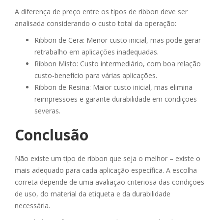
A diferença de preço entre os tipos de ribbon deve ser
analisada considerando o custo total da operação:
Ribbon de Cera: Menor custo inicial, mas pode gerar
retrabalho em aplicações inadequadas.
Ribbon Misto: Custo intermediário, com boa relação
custo-benefício para várias aplicações.
Ribbon de Resina: Maior custo inicial, mas elimina
reimpressões e garante durabilidade em condições
severas.
Conclusão
Não existe um tipo de ribbon que seja o melhor – existe o
mais adequado para cada aplicação específica. A escolha
correta depende de uma avaliação criteriosa das condições
de uso, do material da etiqueta e da durabilidade
necessária.