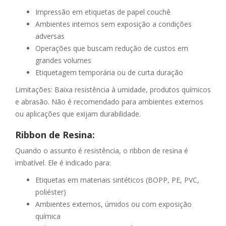
Impressão em etiquetas de papel couchê
Ambientes internos sem exposição a condições
adversas
Operações que buscam redução de custos em
grandes volumes
Etiquetagem temporária ou de curta duração
Limitações: Baixa resistência à umidade, produtos químicos
e abrasão. Não é recomendado para ambientes externos
ou aplicações que exijam durabilidade.
Ribbon de Resina:
Quando o assunto é resistência, o ribbon de resina é
imbatível. Ele é indicado para:
Etiquetas em materiais sintéticos (BOPP, PE, PVC,
poliéster)
Ambientes externos, úmidos ou com exposição
química