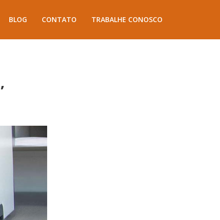
BLOG
CONTATO
TRABALHE CONOSCO
,