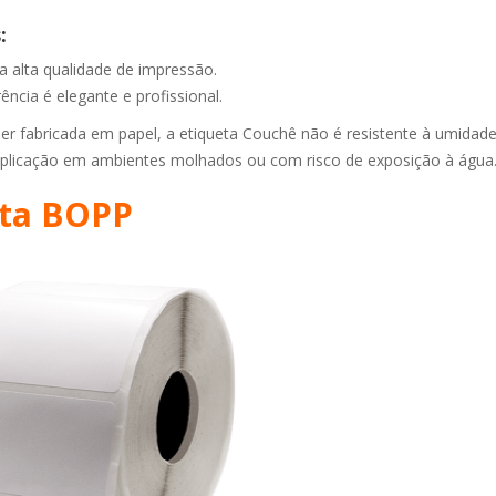
:
alta qualidade de impressão.
ência é elegante e profissional.
er fabricada em papel, a etiqueta Couchê não é resistente à umidade
 aplicação em ambientes molhados ou com risco de exposição à água
eta BOPP