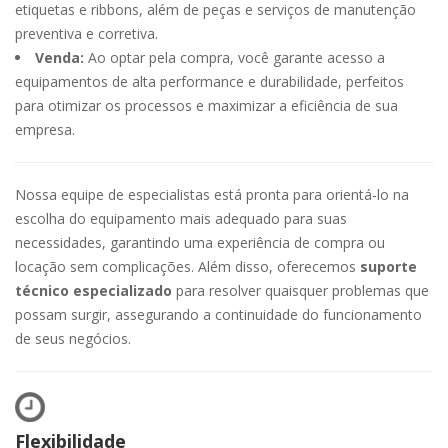
etiquetas e ribbons, além de peças e serviços de manutenção
preventiva e corretiva.
Venda:
Ao optar pela compra, você garante acesso a
equipamentos de alta performance e durabilidade, perfeitos
para otimizar os processos e maximizar a eficiência de sua
empresa.
Nossa equipe de especialistas está pronta para orientá-lo na
escolha do equipamento mais adequado para suas
necessidades, garantindo uma experiência de compra ou
locação sem complicações. Além disso, oferecemos
suporte
técnico especializado
para resolver quaisquer problemas que
possam surgir, assegurando a continuidade do funcionamento
de seus negócios.
Flexibilidade