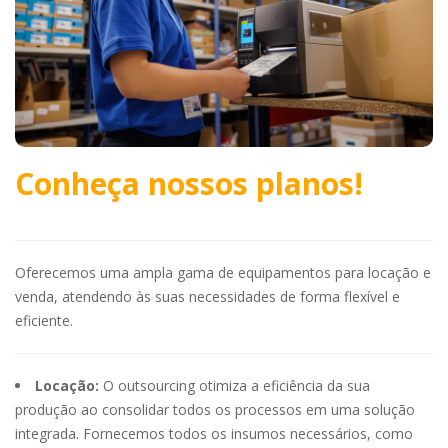
Conheça nossos planos!
Oferecemos uma ampla gama de equipamentos para locação e
venda, atendendo às suas necessidades de forma flexível e
eficiente.
Locação:
O outsourcing otimiza a eficiência da sua
produção ao consolidar todos os processos em uma solução
integrada. Fornecemos todos os insumos necessários, como