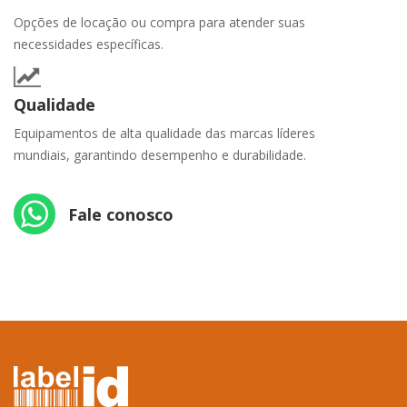
Opções de locação ou compra para atender suas
necessidades específicas.
Qualidade
Equipamentos de alta qualidade das marcas líderes
mundiais, garantindo desempenho e durabilidade.
Fale conosco