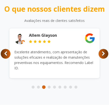
O que nossos clientes dizem
Avaliações reais de clientes satisfeitos
Allem Glayson
Excelente atendimento, com apresentação de
soluções eficazes e realização de manutenções
preventivas nos equipamentos. Recomendo Label
ID.