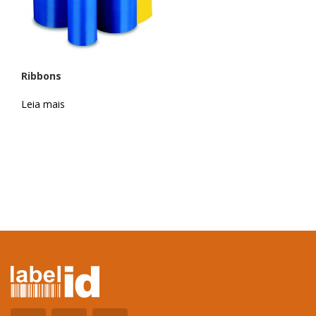
Ribbons
Leia mais