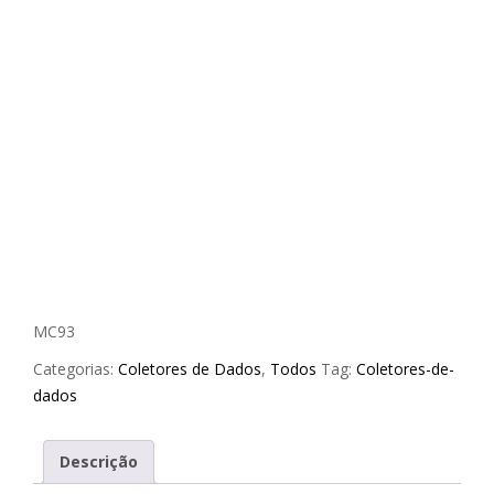
MC93
Categorias:
Coletores de Dados
,
Todos
Tag:
Coletores-de-
dados
Descrição