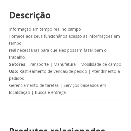
Descrição
Informação em tempo real no campo
Fornece aos seus funcionários acesso às informações em
tempo
real necessárias para que eles possam fazer bem o
trabalho.
Setores:
Transporte | Manufatura | Mobilidade de campo
Uso:
Rastreamento de vendas/de pedido | Atendimento a
pedidos
Gerenciamento de tarefas | Serviços baseados em
localização | Busca e entrega