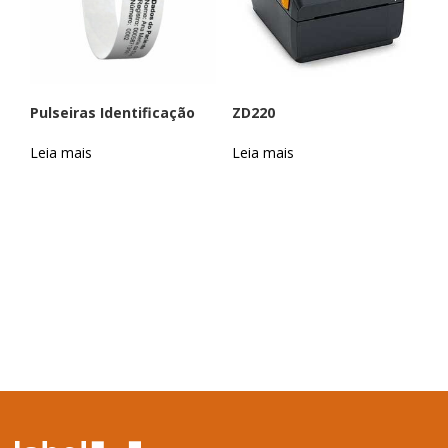
Pulseiras Identificação
ZD220
Leia mais
Leia mais