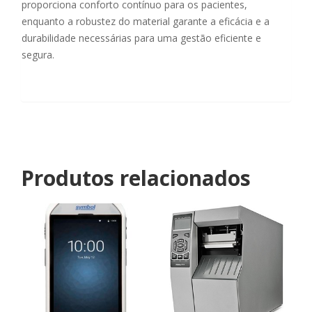
proporciona conforto contínuo para os pacientes,
enquanto a robustez do material garante a eficácia e a
durabilidade necessárias para uma gestão eficiente e
segura.
Produtos relacionados