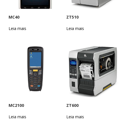
MC40
ZT510
Leia mais
Leia mais
MC2100
ZT600
Leia mais
Leia mais