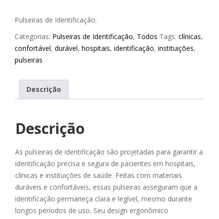
Pulseiras de Identificação.
Categorias:
Pulseiras de Identificação
,
Todos
Tags:
clínicas
,
confortável
,
durável
,
hospitais
,
identificação
,
instituições
,
pulseiras
Descrição
Descrição
As pulseiras de identificação são projetadas para garantir a
identificação precisa e segura de pacientes em hospitais,
clínicas e instituições de saúde. Feitas com materiais
duráveis e confortáveis, essas pulseiras asseguram que a
identificação permaneça clara e legível, mesmo durante
longos períodos de uso. Seu design ergonômico