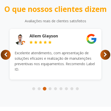
O que nossos clientes dizem
Avaliações reais de clientes satisfeitos
Allem Glayson
Excelente atendimento, com apresentação de
soluções eficazes e realização de manutenções
preventivas nos equipamentos. Recomendo Label
ID.