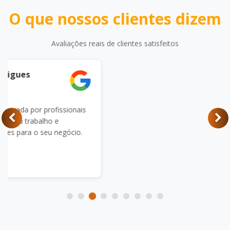
O que nossos clientes dizem
Avaliações reais de clientes satisfeitos
sionais
gócio.