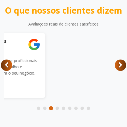
O que nossos clientes dizem
Avaliações reais de clientes satisfeitos
nais
io.