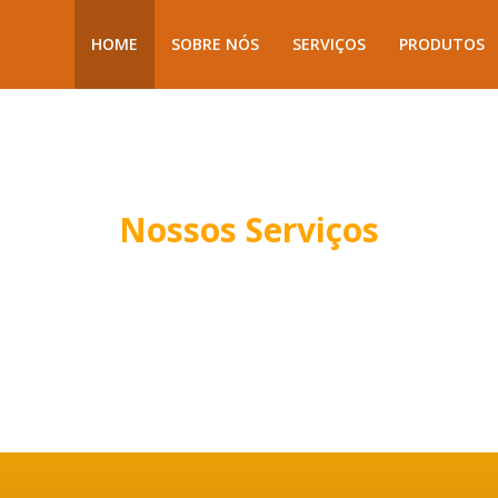
HOME
SOBRE NÓS
SERVIÇOS
PRODUTOS
Nossos Serviços