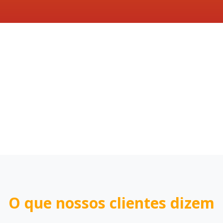
O que nossos clientes dizem