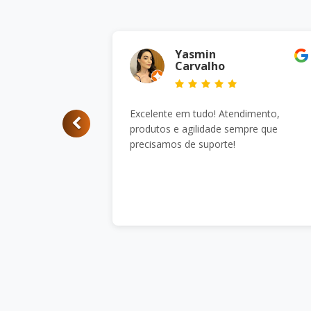
Yasmin
Carvalho
Excelente em tudo! Atendimento,
produtos e agilidade sempre que
precisamos de suporte!