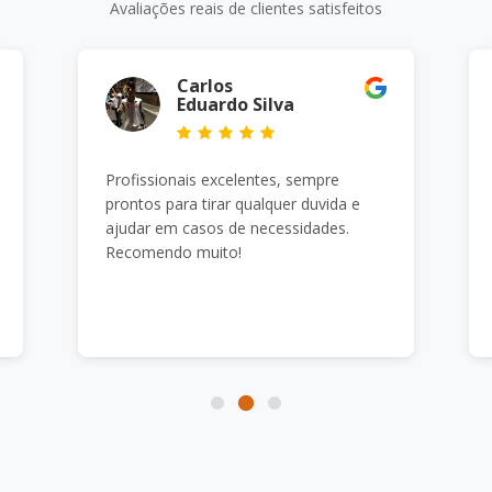
Avaliações reais de clientes satisfeitos
Carlos
Eduardo Silva
Profissionais excelentes, sempre
Ót
prontos para tirar qualquer duvida e
ajudar em casos de necessidades.
Recomendo muito!