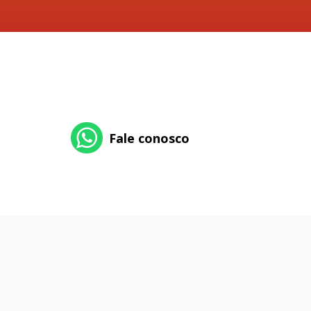
Fale conosco