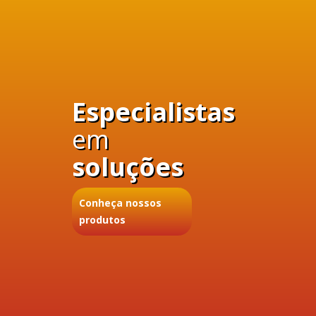
Especialistas
em
soluções
Conheça nossos
produtos