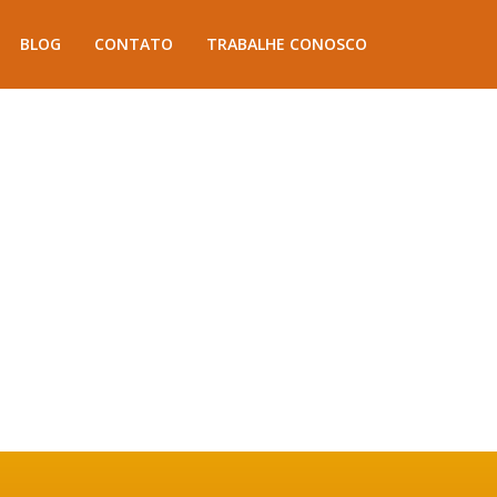
BLOG
CONTATO
TRABALHE CONOSCO