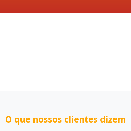
O que nossos clientes dizem