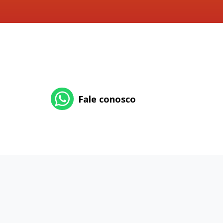
Fale conosco