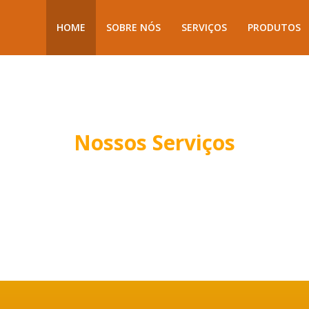
HOME
SOBRE NÓS
SERVIÇOS
PRODUTOS
Nossos Serviços