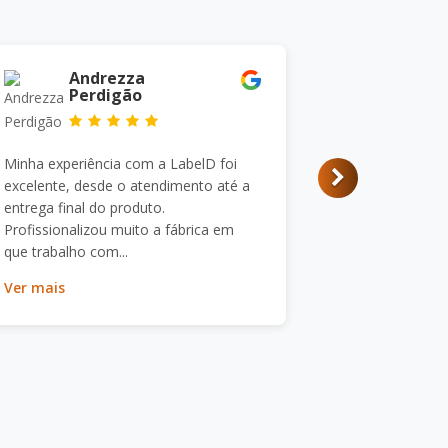
Andrezza
Perdigão
Minha experiência com a LabelD foi
excelente, desde o atendimento até a
entrega final do produto.
Profissionalizou muito a fábrica em
que trabalho com...
Ver mais