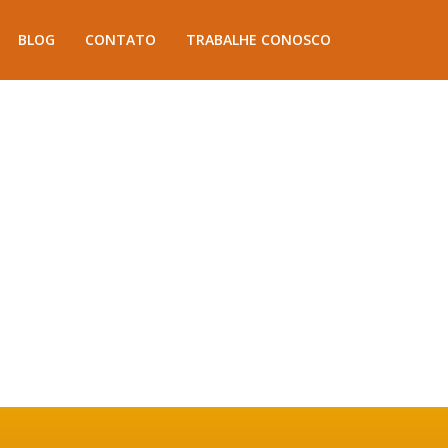
BLOG
CONTATO
TRABALHE CONOSCO