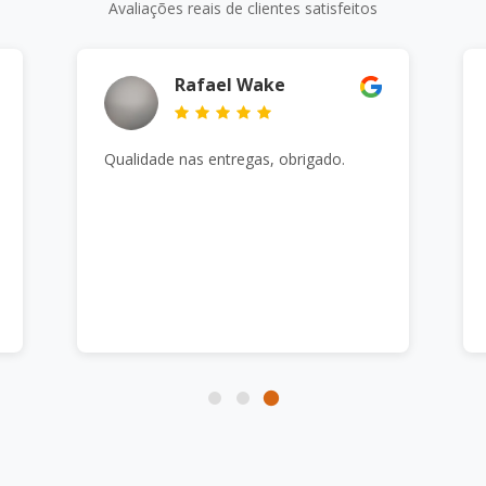
Avaliações reais de clientes satisfeitos
Rafael Wake
Qualidade nas entregas, obrigado.