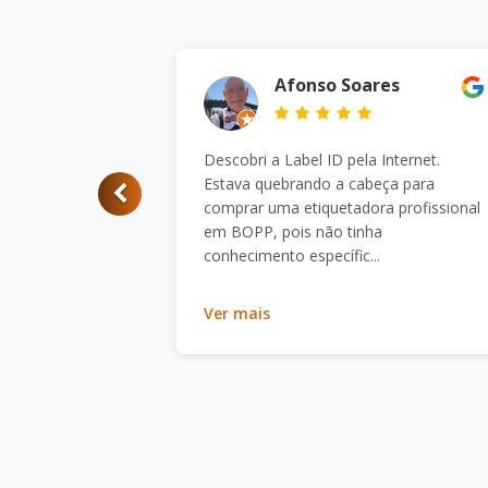
Afonso Soares
Descobri a Label ID pela Internet.
Estava quebrando a cabeça para
comprar uma etiquetadora profissional
em BOPP, pois não tinha
conhecimento específic...
Ver mais