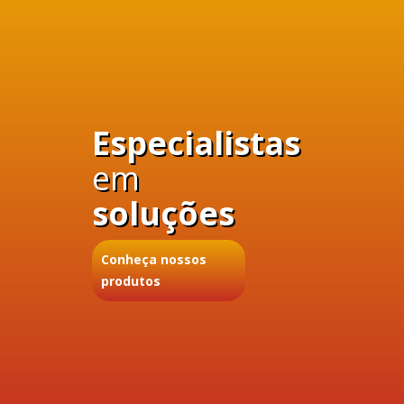
Especialistas
em
soluções
Conheça nossos
produtos