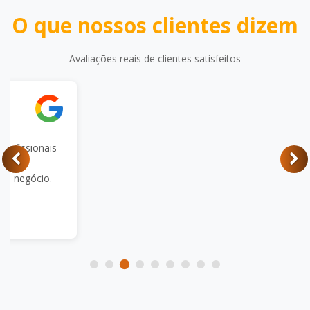
O que nossos clientes dizem
Avaliações reais de clientes satisfeitos
s