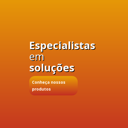
Especialistas
em
soluções
Conheça nossos
produtos