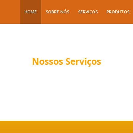
HOME
SOBRE NÓS
SERVIÇOS
PRODUTOS
Nossos Serviços