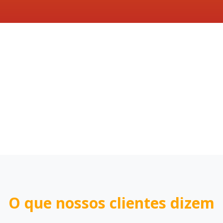
O que nossos clientes dizem