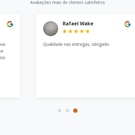
Avaliações reais de clientes satisfeitos
Rafael Wake
Qualidade nas entregas, obrigado.