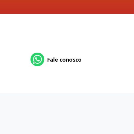
Fale conosco