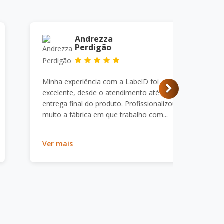
Andrezza
Perdigão
Minha experiência com a LabelD foi
excelente, desde o atendimento até a
entrega final do produto.
Profissionalizou muito a fábrica em
que trabalho com...
Ver mais