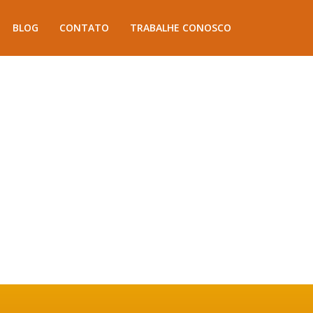
BLOG
CONTATO
TRABALHE CONOSCO