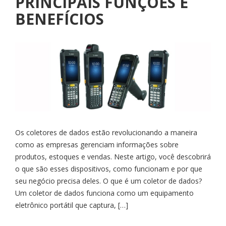
PRINCIPAIS FUNÇÕES E
BENEFÍCIOS
Os coletores de dados estão revolucionando a maneira
como as empresas gerenciam informações sobre
produtos, estoques e vendas. Neste artigo, você descobrirá
o que são esses dispositivos, como funcionam e por que
seu negócio precisa deles. O que é um coletor de dados?
Um coletor de dados funciona como um equipamento
eletrônico portátil que captura, […]