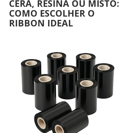
CERA, RESINA OU MISTO:
COMO ESCOLHER O
RIBBON IDEAL