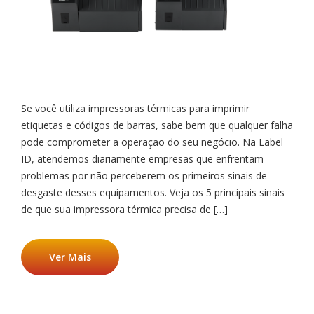
Se você utiliza impressoras térmicas para imprimir
etiquetas e códigos de barras, sabe bem que qualquer falha
pode comprometer a operação do seu negócio. Na Label
ID, atendemos diariamente empresas que enfrentam
problemas por não perceberem os primeiros sinais de
desgaste desses equipamentos. Veja os 5 principais sinais
de que sua impressora térmica precisa de […]
Ver Mais