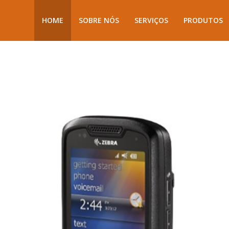
HOME
SOBRE NÓS
SERVIÇOS
PRODUTOS