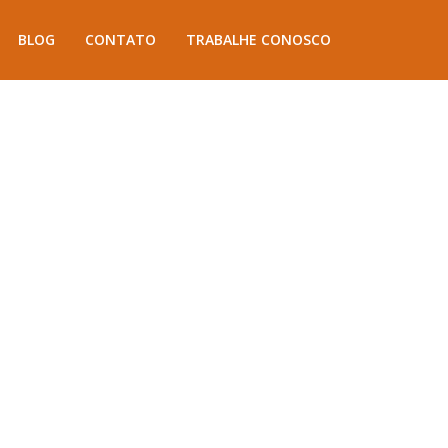
BLOG
CONTATO
TRABALHE CONOSCO