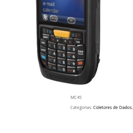
MC45
Categorias:
Coletores de Dados