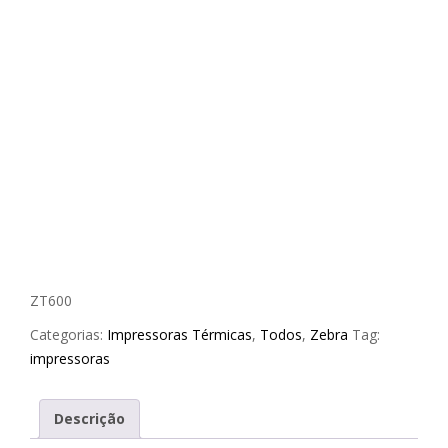
ZT600
Categorias:
Impressoras Térmicas
,
Todos
,
Zebra
Tag:
impressoras
Descrição