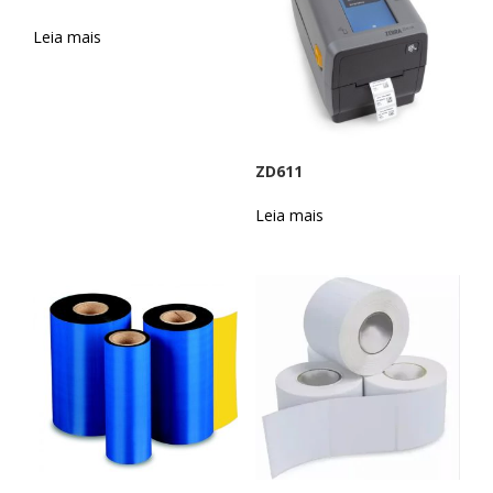
Leia mais
ZD611
Leia mais