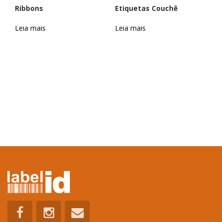
Ribbons
Etiquetas Couchê
Leia mais
Leia mais