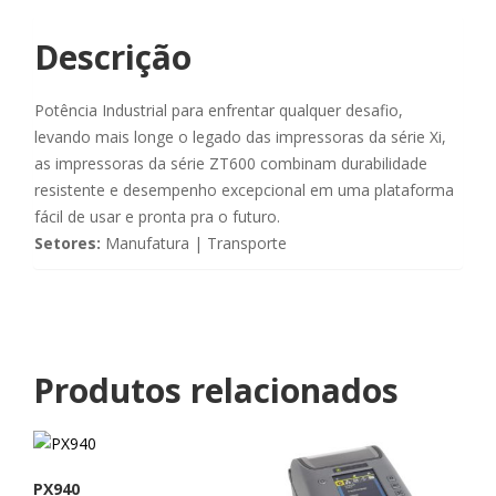
Descrição
Potência Industrial para enfrentar qualquer desafio,
l
evando mais longe o legado das impressoras da série Xi,
as impressoras da série ZT600 combinam
durabilidade
resistente e desempenho excepcional em uma plataforma
fácil de usar e pronta pra o futuro.
Setores:
Manufatura | Transporte
Produtos relacionados
PX940